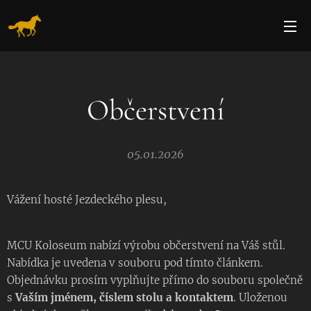
Občerstvení
05.01.2026
Vážení hosté Jezdeckého plesu,
MCU Koloseum nabízí výrobu občerstvení na Váš stůl.
Nabídka je uvedena v souboru pod tímto článkem.
Objednávku prosím vyplňujte přímo do souboru společně
s
Vaším jménem, číslem stolu a kontaktem
. Uloženou