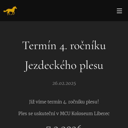
Termín 4. ročníku
Jezdeckého plesu
26.02.2025
Již víme termín 4. ročníku plesu!
Ples se uskuteční v MCU Koloseum Liberec